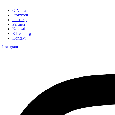
O Nama
Proizvodi
Industrije
Partneri
Novosti
E-Learning
Kontakt
Instagram