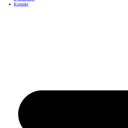
Kontakt