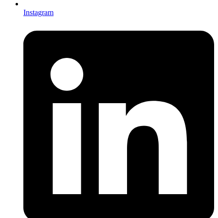
Instagram