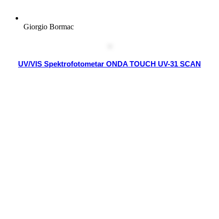
Giorgio Bormac
UV/VIS Spektrofotometar ONDA TOUCH UV-31 SCAN