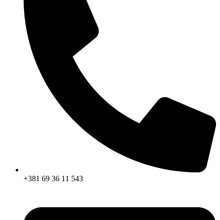
+381 69 36 11 543