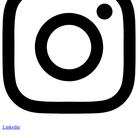
Linkedin