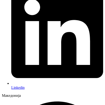
Linkedin
Македонија