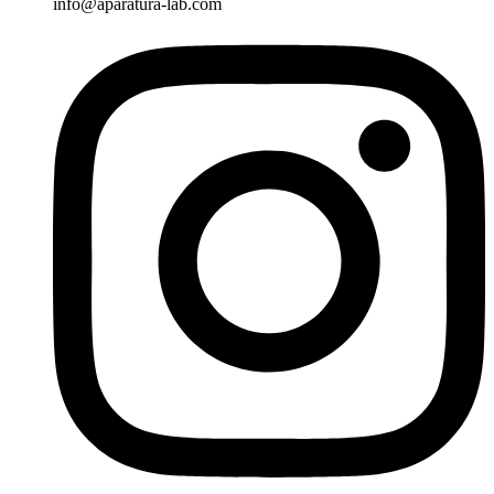
info@aparatura-lab.com