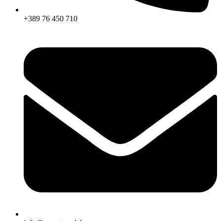
+389 76 450 710