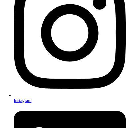
Instagram