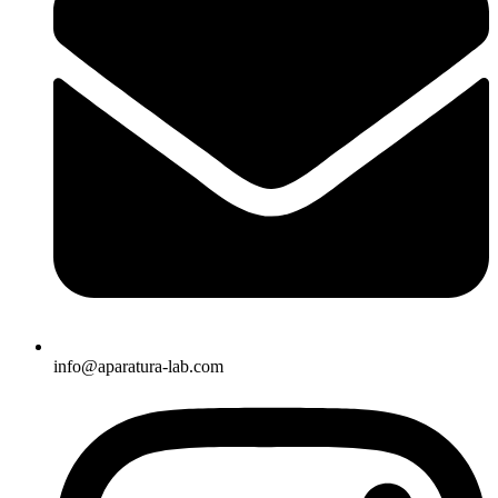
info@aparatura-lab.com