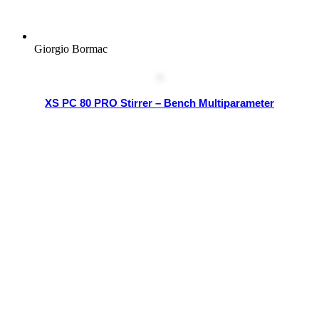
Giorgio Bormac
XS PC 80 PRO Stirrer – Bench Multiparameter