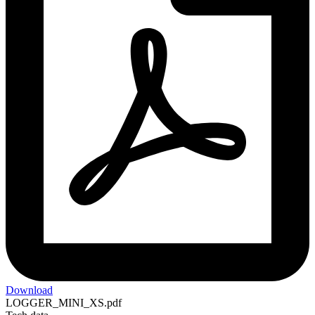
Download
LOGGER_MINI_XS.pdf