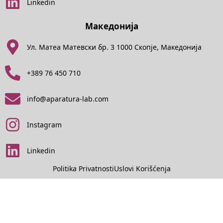
Linkedin
Македонија
Ул. Матеа Матевски бр. 3 1000 Скопје, Македонија
+389 76 450 710
info@aparatura-lab.com
Instagram
Linkedin
Politika Privatnosti
Uslovi Korišćenja