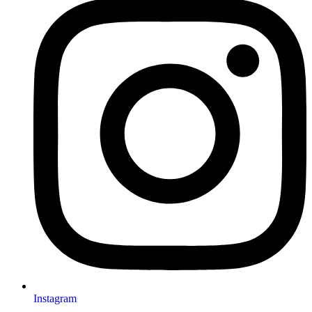
Instagram