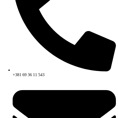
+381 69 36 11 543