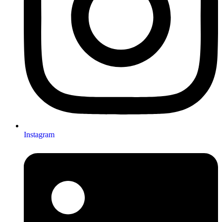
Instagram