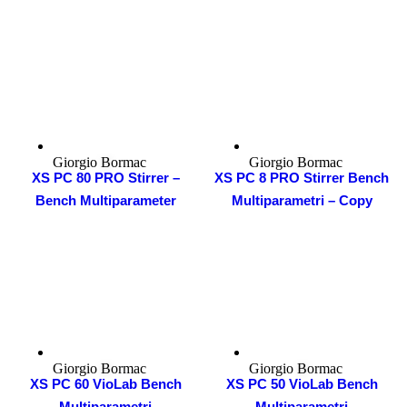
Giorgio Bormac
Giorgio Bormac
XS PC 80 PRO Stirrer –
XS PC 8 PRO Stirrer Bench
Bench Multiparameter
Multiparametri – Copy
Giorgio Bormac
Giorgio Bormac
XS PC 60 VioLab Bench
XS PC 50 VioLab Bench
Multiparametri
Multiparametri