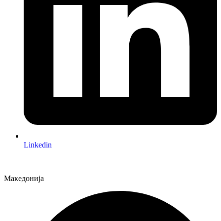
Linkedin
Македонија