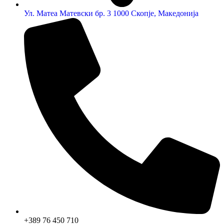
Ул. Матеа Матевски бр. 3 1000 Скопје, Македонија
+389 76 450 710