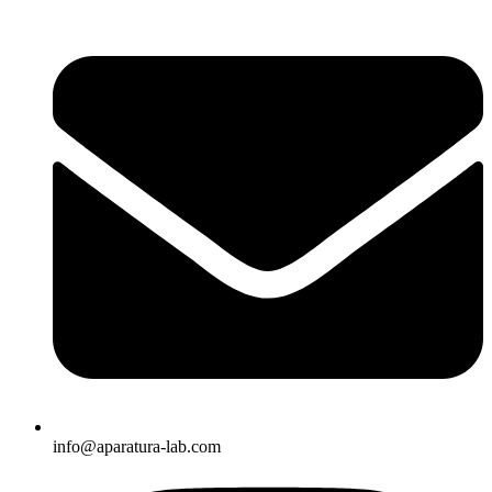
info@aparatura-lab.com