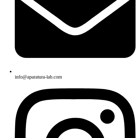
info@aparatura-lab.com