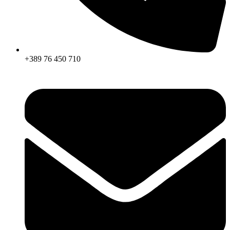
+389 76 450 710