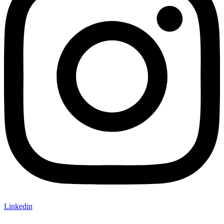
Linkedin