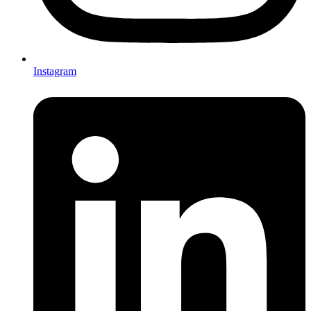
Instagram