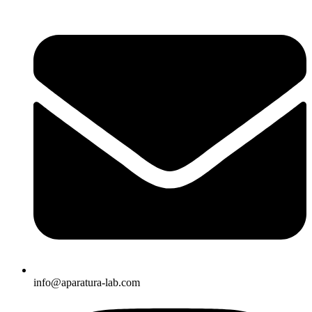
info@aparatura-lab.com