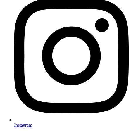
Instagram