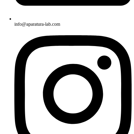
info@aparatura-lab.com