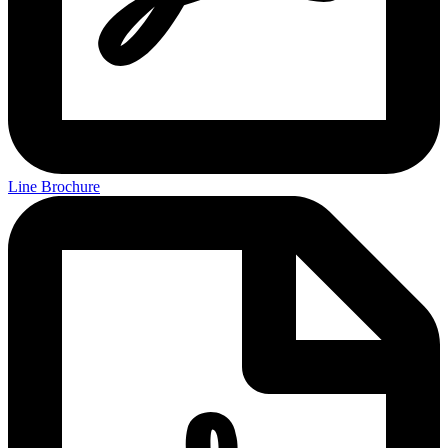
Line Brochure