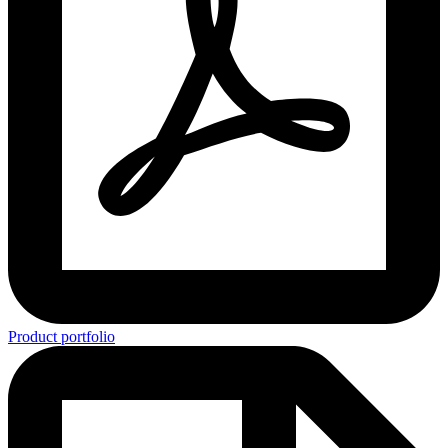
Product portfolio