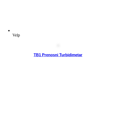
Velp
TB1 Prenosni Turbidimetar