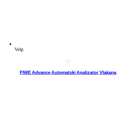
Velp
FIWE Advance Automatski Analizator Vlakana