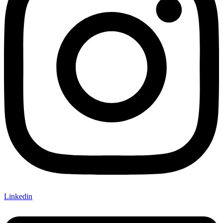
Linkedin