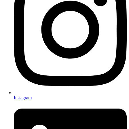
Instagram