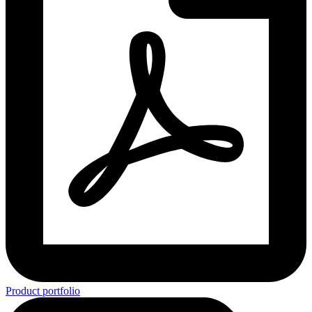
Product portfolio