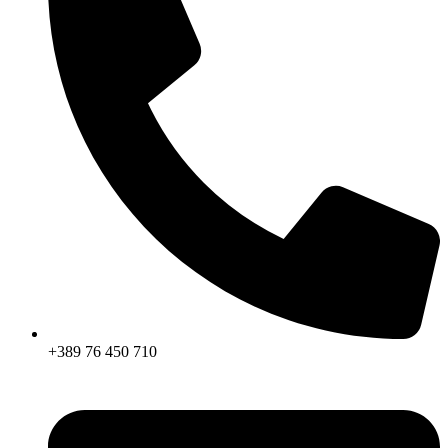
+389 76 450 710