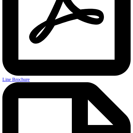
Line Brochure