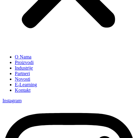
O Nama
Proizvodi
Industrije
Partneri
Novosti
E-Learning
Kontakt
Instagram