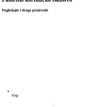
Pogledajte i druge proizvode
Velp