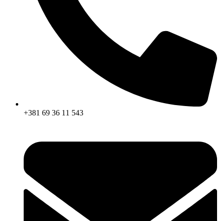
+381 69 36 11 543