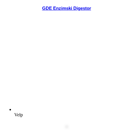
GDE Enzimski Digestor
Velp