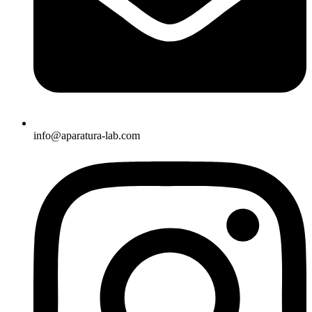
info@aparatura-lab.com