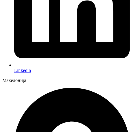
Linkedin
Македонија