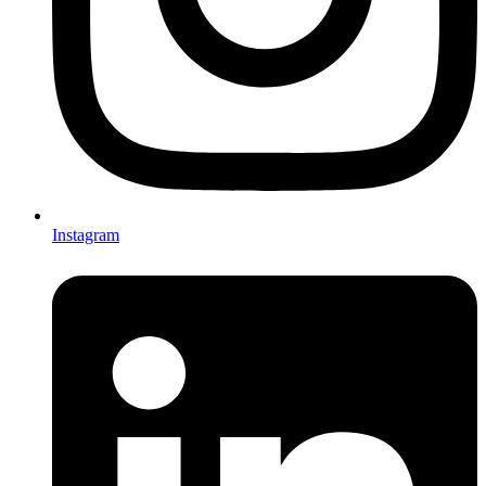
Instagram