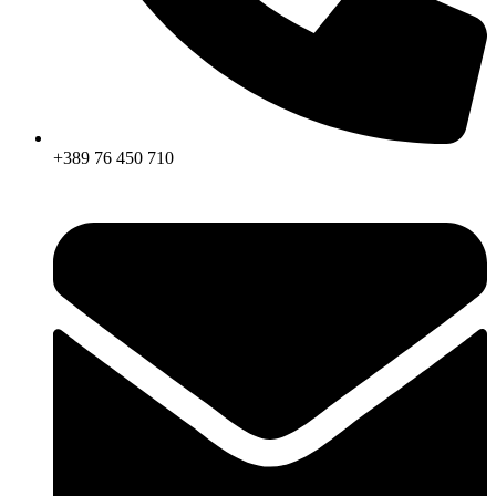
+389 76 450 710