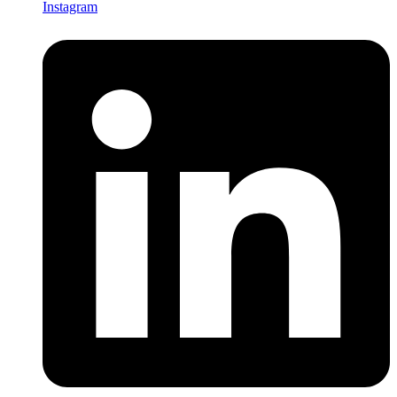
Instagram