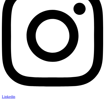
Linkedin