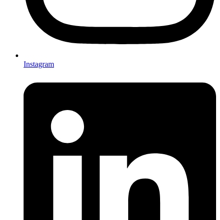
Instagram