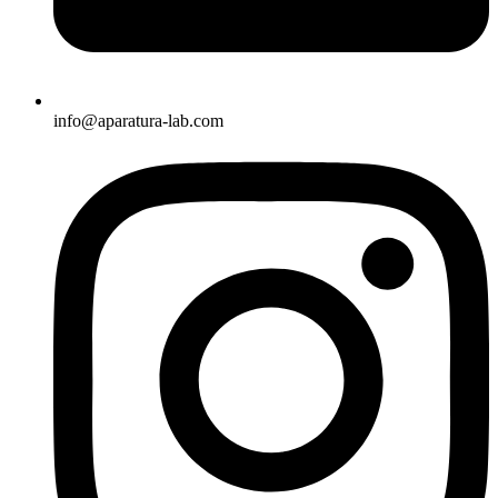
info@aparatura-lab.com