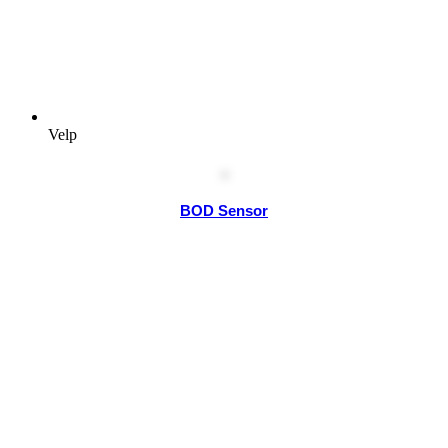
Velp
BOD Sensor