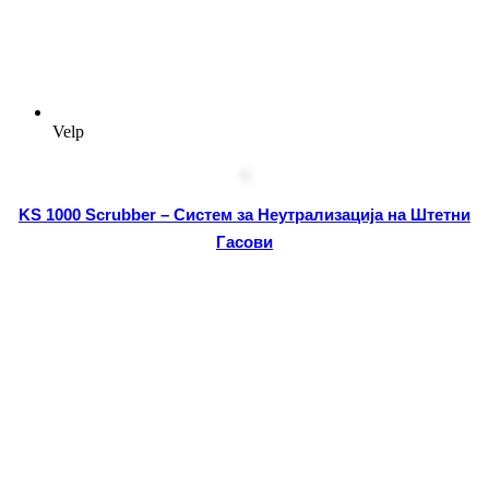
Velp
KS 1000 Scrubber – Систем за Неутрализација на Штетни
Гасови