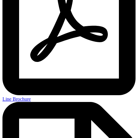
Line Brochure