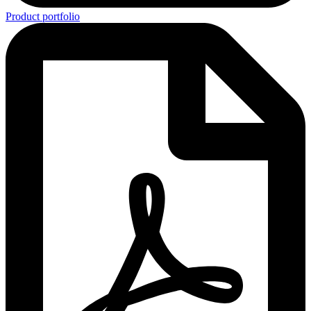
Product portfolio