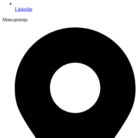
Linkedin
Македонија