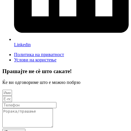
Linkedin
Политика на приватност
Услови на користење
Прашајте не сè што сакате!
Ќе ви одговориме што е можно побрзо