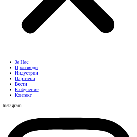
За Нас
Производи
Индустрии
Партнери
Вести
Е-обучение
Контакт
Instagram