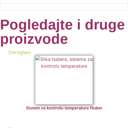
Pogledajte i druge
proizvode
Steroglass
Sistem za kontrolu temperature Huber