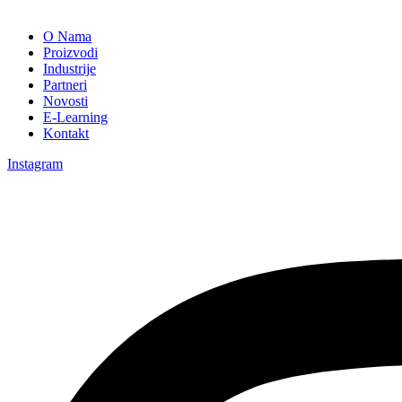
O Nama
Proizvodi
Industrije
Partneri
Novosti
E-Learning
Kontakt
Instagram