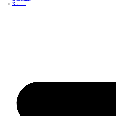
Kontakt