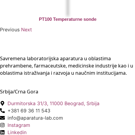
PT100 Temperaturne sonde
Previous
Next
Savremena laboratorijska aparatura u oblastima
prehrambene, farmaceutske, medicinske industrije kao i u
oblastima istraživanja i razvoja u naučnim institucijama.
Srbija/Crna Gora
Durmitorska 31/3, 11000 Beograd, Srbija
+381 69 36 11 543
info@aparatura-lab.com
Instagram
Linkedin