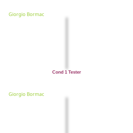
Giorgio Bormac
Cond 1 Tester
Giorgio Bormac