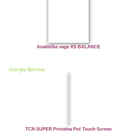
Analitičke vage XS BALANCE
Giorgio Bormac
TCN SUPER Prirodna Peć Touch Screen