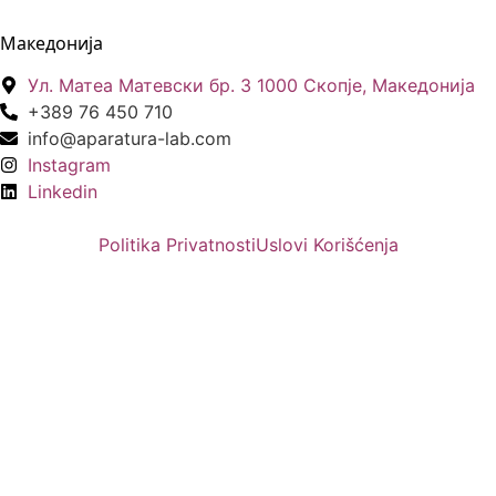
Македонија
Ул. Матеа Матевски бр. 3 1000 Скопје, Македонија
+389 76 450 710
info@aparatura-lab.com
Instagram
Linkedin
Politika Privatnosti
Uslovi Korišćenja