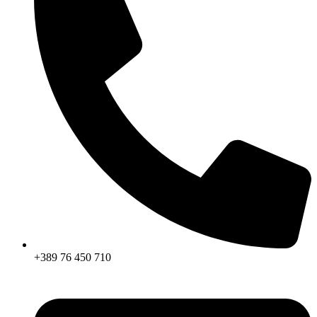
+389 76 450 710