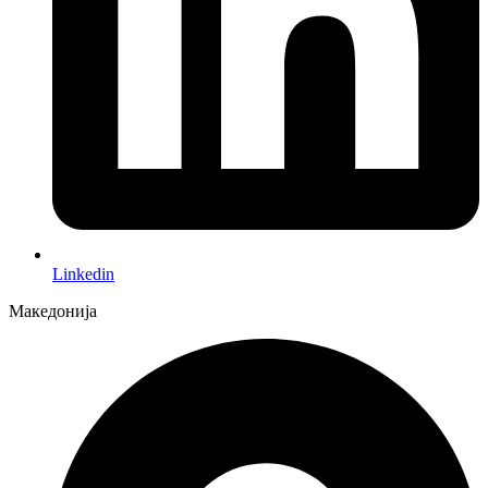
Linkedin
Македонија