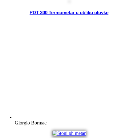
PDT 300 Termometar u obliku olovke
Giorgio Bormac