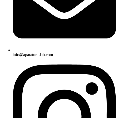
info@aparatura-lab.com