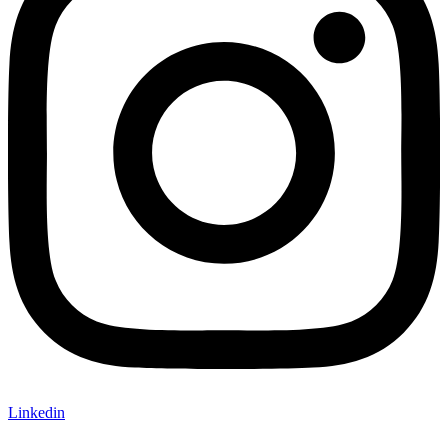
Linkedin