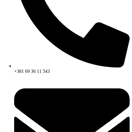
+381 69 36 11 543