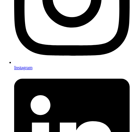
Instagram