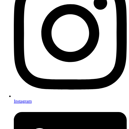
Instagram