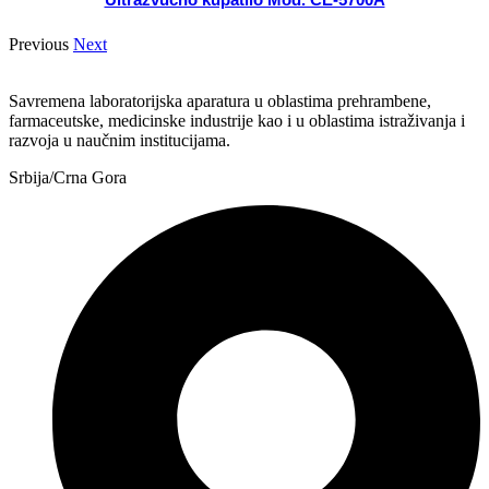
Previous
Next
Savremena laboratorijska aparatura u oblastima prehrambene,
farmaceutske, medicinske industrije kao i u oblastima istraživanja i
razvoja u naučnim institucijama.
Srbija/Crna Gora