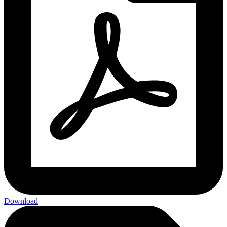
Download