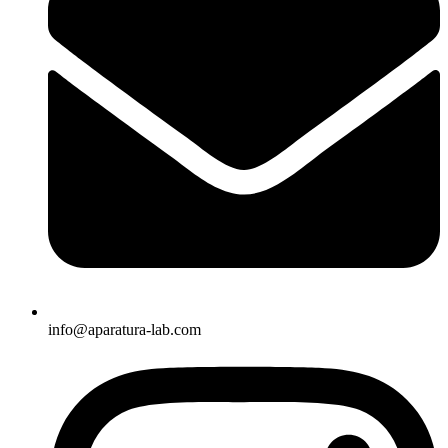
info@aparatura-lab.com