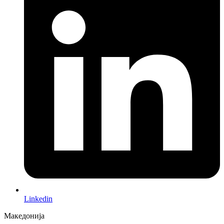
Linkedin
Македонија