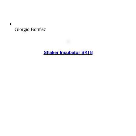
Giorgio Bormac
Shaker Incubator SKI 8