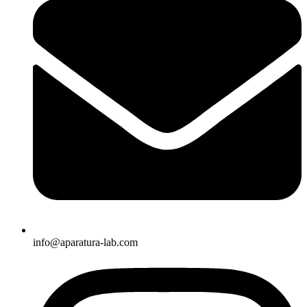
info@aparatura-lab.com