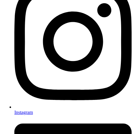
Instagram