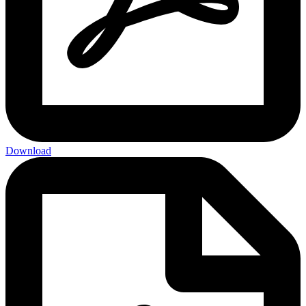
Download