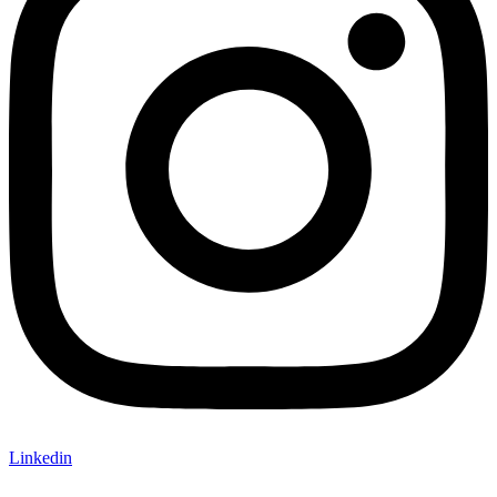
Linkedin