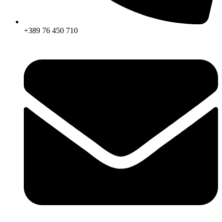
+389 76 450 710