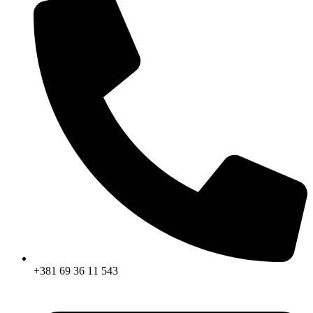
+381 69 36 11 543