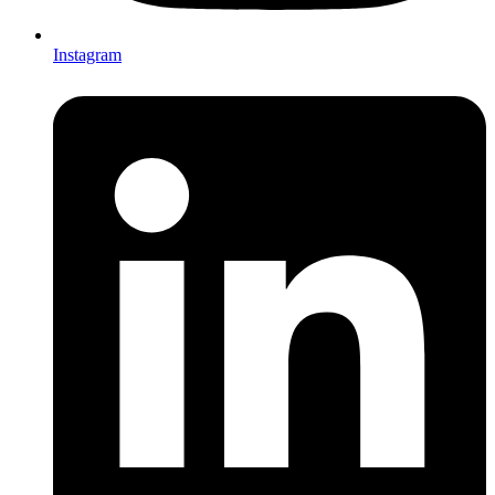
Instagram