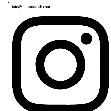
info@aparatura-lab.com