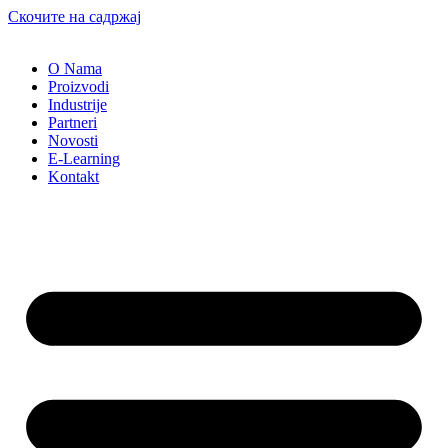
Скочите на садржај
O Nama
Proizvodi
Industrije
Partneri
Novosti
E-Learning
Kontakt