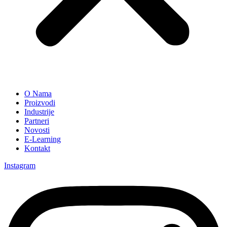
O Nama
Proizvodi
Industrije
Partneri
Novosti
E-Learning
Kontakt
Instagram