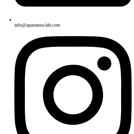
info@aparatura-lab.com