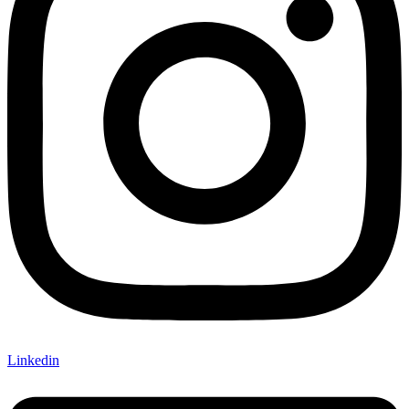
Linkedin