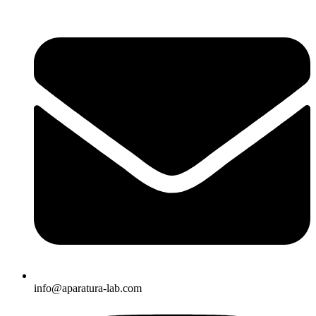
info@aparatura-lab.com