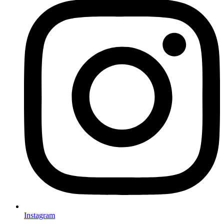
Instagram