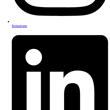
Instagram