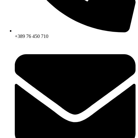
+389 76 450 710