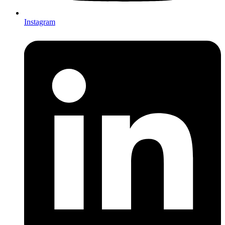
Instagram