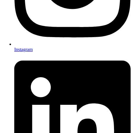
Instagram