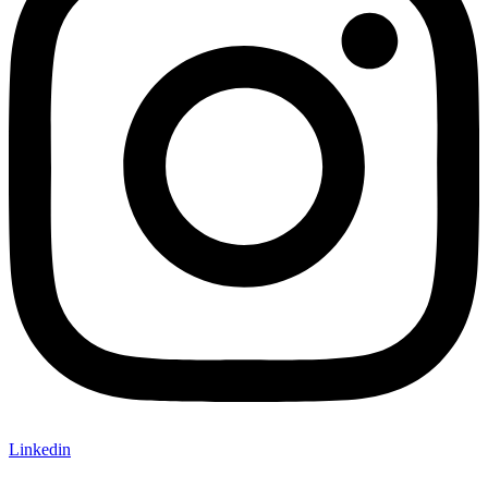
Linkedin