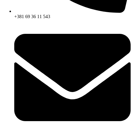
+381 69 36 11 543