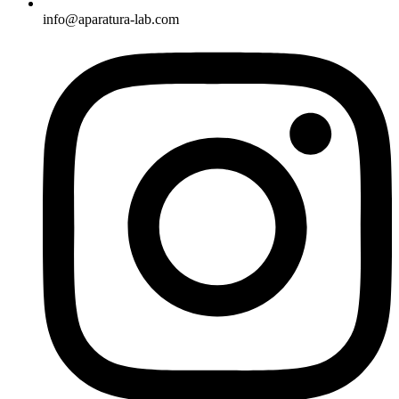
info@aparatura-lab.com