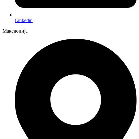
Linkedin
Македонија