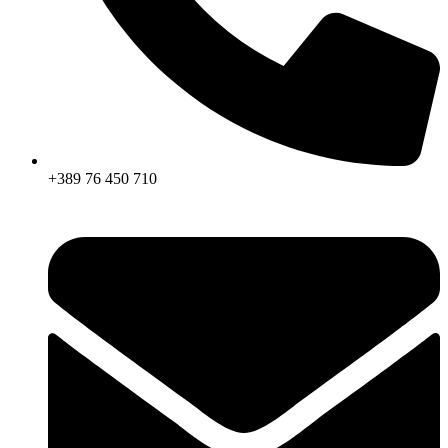
+389 76 450 710