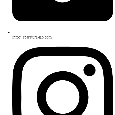
info@aparatura-lab.com