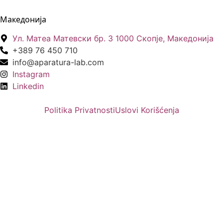
Македонија
Ул. Матеа Матевски бр. 3 1000 Скопје, Македонија
+389 76 450 710
info@aparatura-lab.com
Instagram
Linkedin
Politika Privatnosti
Uslovi Korišćenja