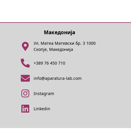
Македонија
Ул. Матеа Матевски бр. 3 1000
Скопје, Македонија
+389 76 450 710
info@aparatura-lab.com
Instagram
Linkedin