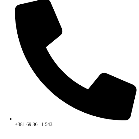
+381 69 36 11 543