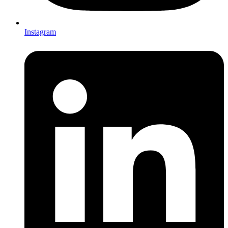
Instagram