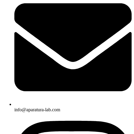
info@aparatura-lab.com