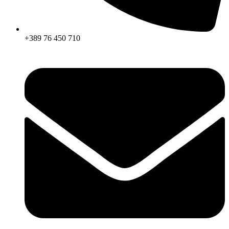
+389 76 450 710