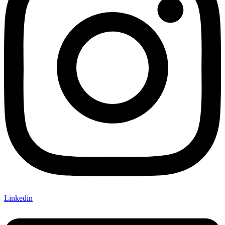
Linkedin