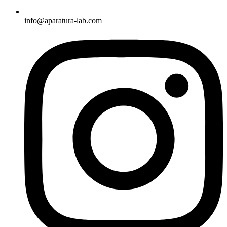
info@aparatura-lab.com