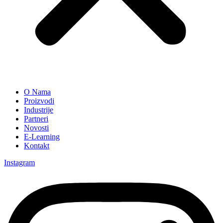
O Nama
Proizvodi
Industrije
Partneri
Novosti
E-Learning
Kontakt
Instagram