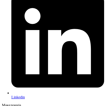
Linkedin
Македонија