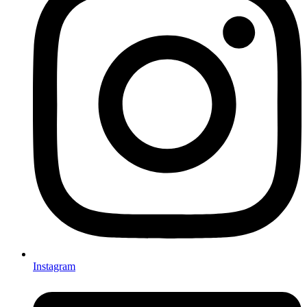
Instagram