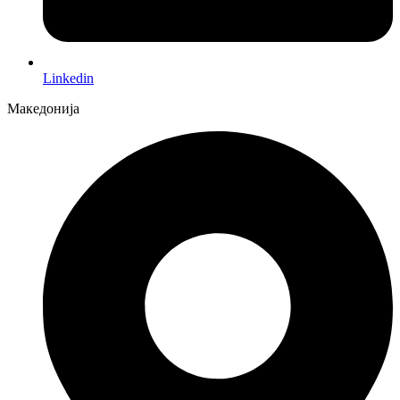
Linkedin
Македонија