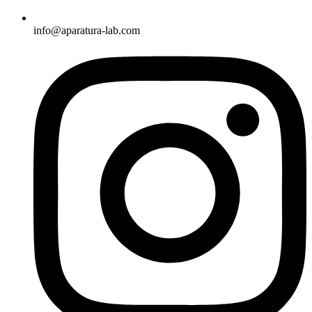
info@aparatura-lab.com