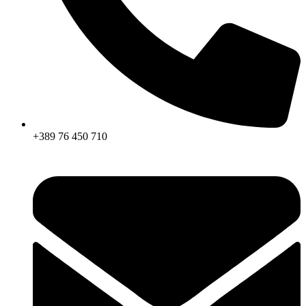
+389 76 450 710