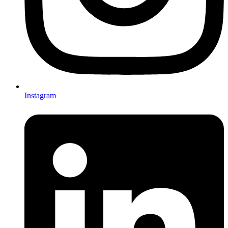
Instagram