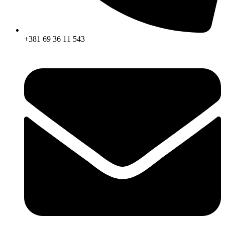
+381 69 36 11 543