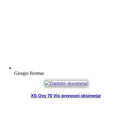
Giorgio Bormac
XS Oxy 70 Vio prenosni oksimetar