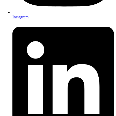
Instagram