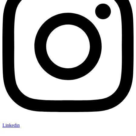
Linkedin