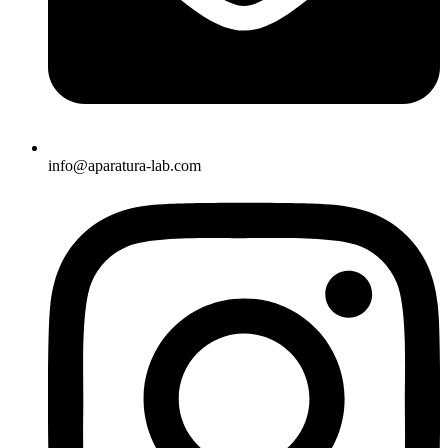
info@aparatura-lab.com