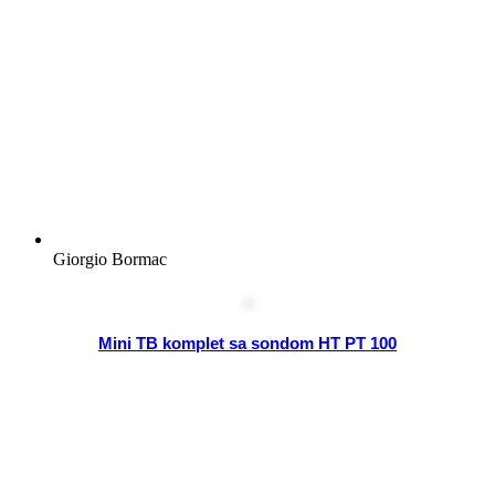
Giorgio Bormac
Mini TB komplet sa sondom HT PT 100