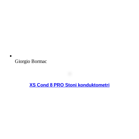
Giorgio Bormac
XS Cond 8 PRO Stoni konduktometri