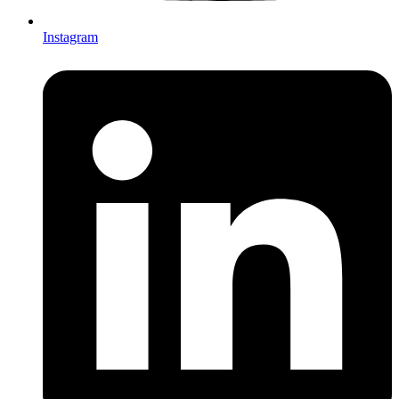
Instagram