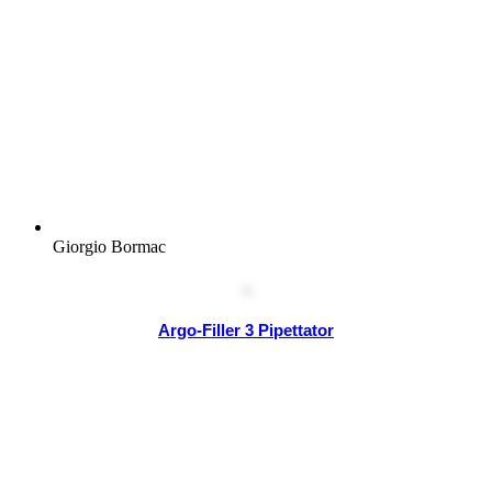
Giorgio Bormac
Argo-Filler 3 Pipettator