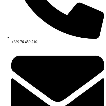
+389 76 450 710