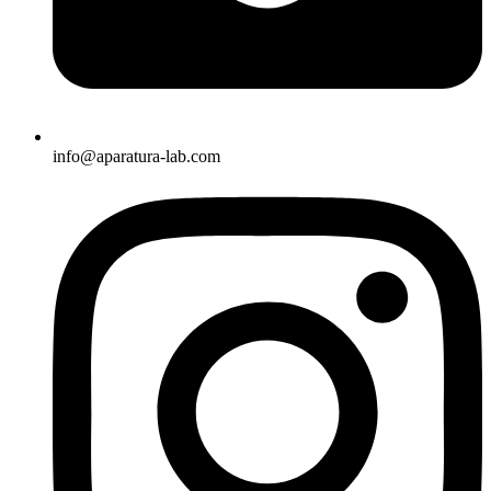
info@aparatura-lab.com