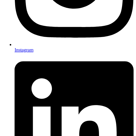
Instagram