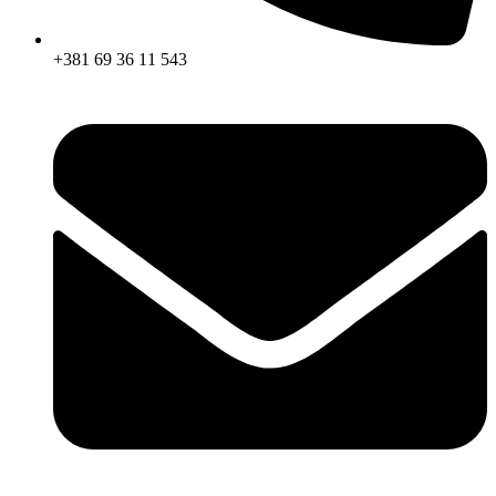
+381 69 36 11 543