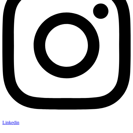
Linkedin