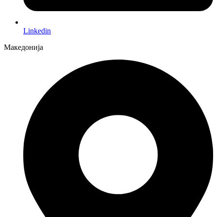
Linkedin
Македонија