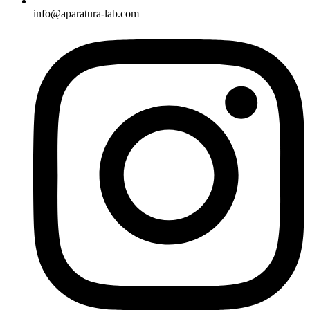
info@aparatura-lab.com