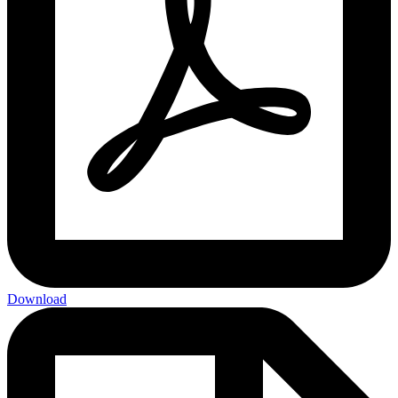
Download