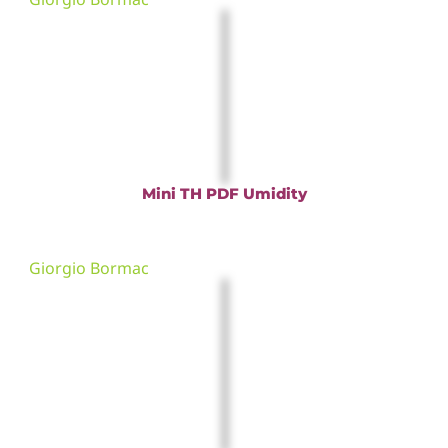
Mini TH PDF Umidity
Giorgio Bormac