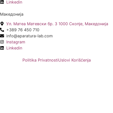
Linkedin
Македонија
Ул. Матеа Матевски бр. 3 1000 Скопје, Македонија
+389 76 450 710
info@aparatura-lab.com
Instagram
Linkedin
Politika Privatnosti
Uslovi Korišćenja