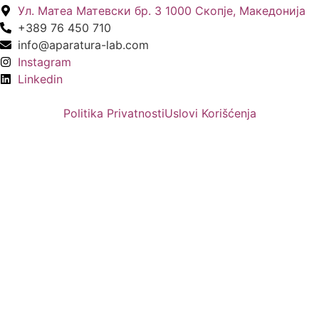
Ул. Матеа Матевски бр. 3 1000 Скопје, Македонија
+389 76 450 710
info@aparatura-lab.com
Instagram
Linkedin
Politika Privatnosti
Uslovi Korišćenja