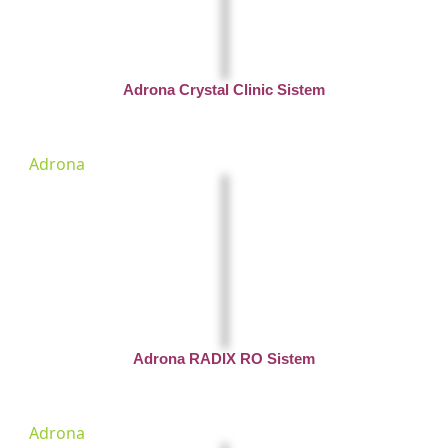
Adrona Crystal Clinic Sistem
Adrona
Adrona RADIX RO Sistem
Adrona