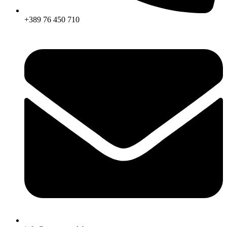
+389 76 450 710