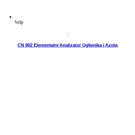
Velp
CN 802 Elementalni Analizator Ugljenika i Azota