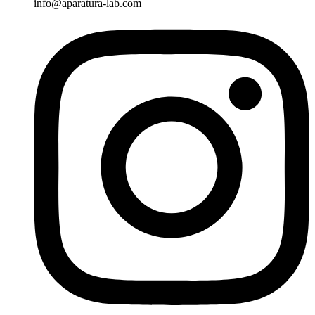
info@aparatura-lab.com