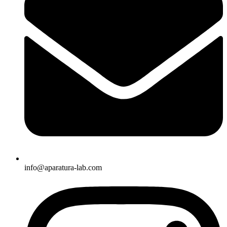
info@aparatura-lab.com