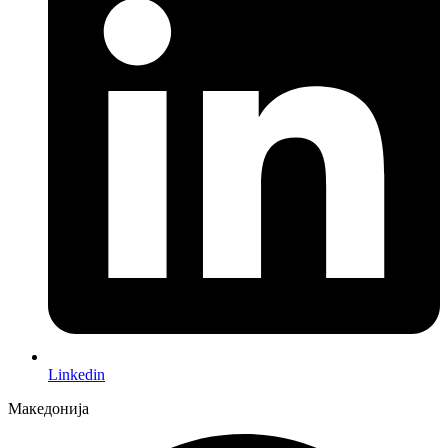
Linkedin
Македонија