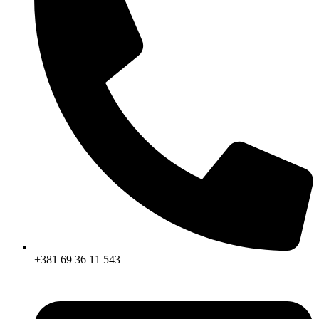
+381 69 36 11 543