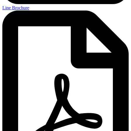
Line Brochure