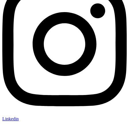
Linkedin