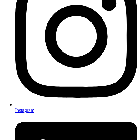
Instagram