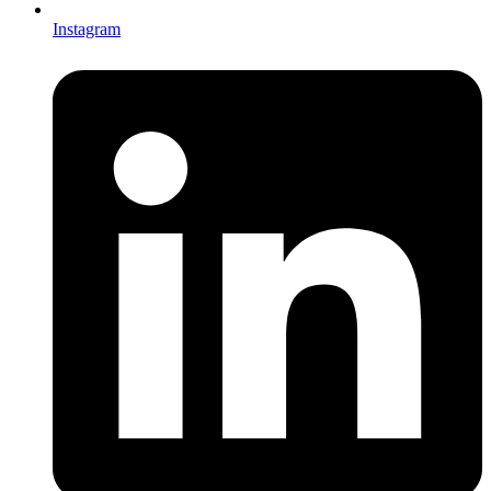
Instagram