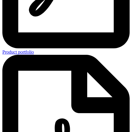
Product portfolio