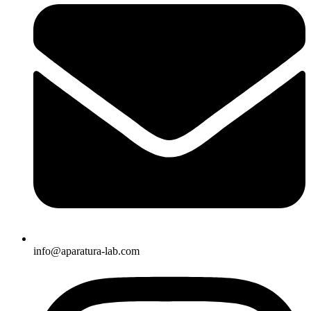
info@aparatura-lab.com