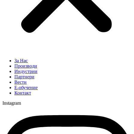
За Нас
Производи
Индустрии
Партнери
Вести
Е-обучение
Контакт
Instagram