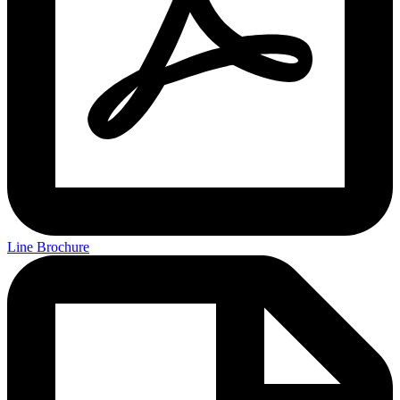
Line Brochure