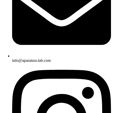
info@aparatura-lab.com