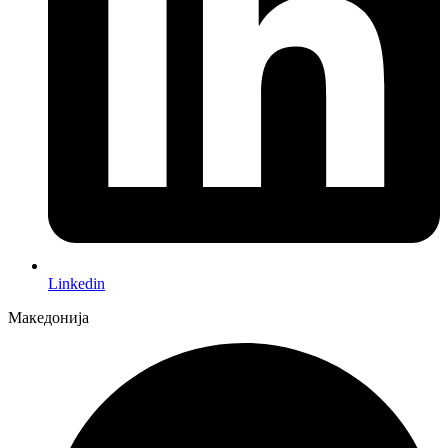
Linkedin
Македонија