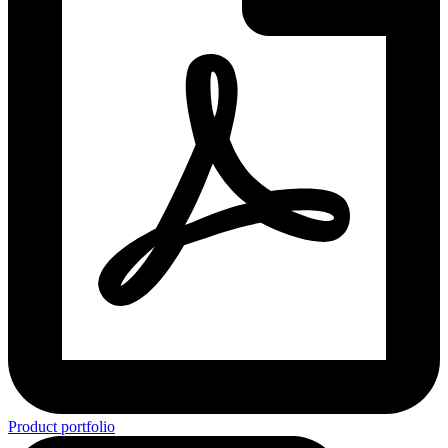
Product portfolio