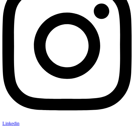
Linkedin