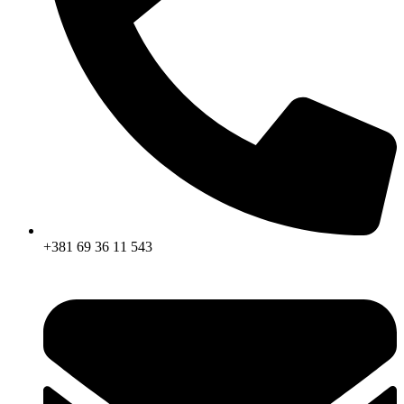
+381 69 36 11 543