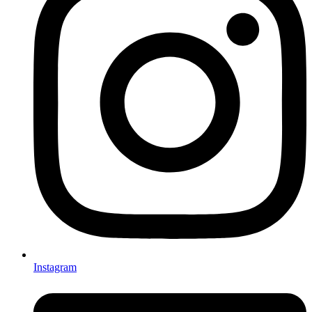
Instagram