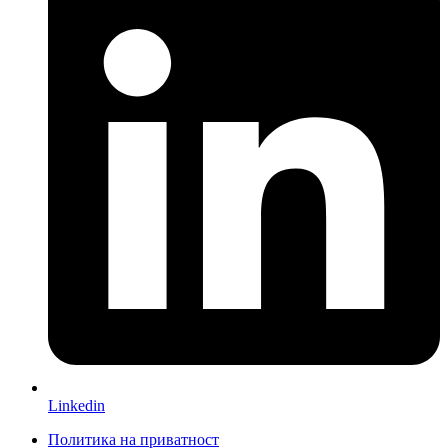
Linkedin
Политика на приватност