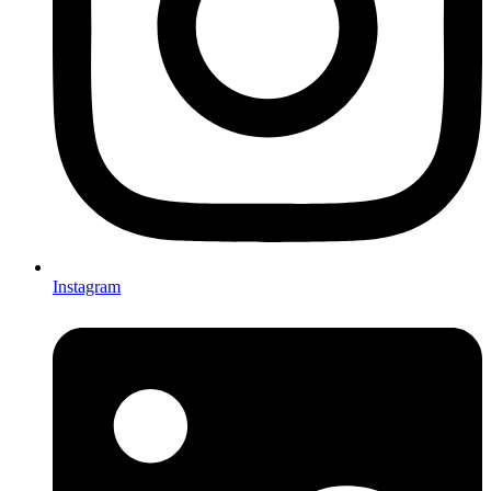
Instagram