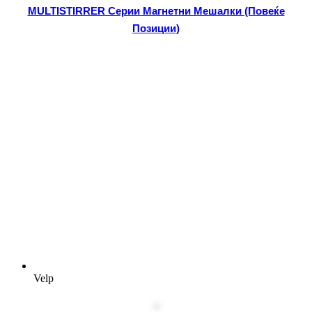
MULTISTIRRER Серии Магнетни Мешалки (Повеќе
Позиции)
Velp