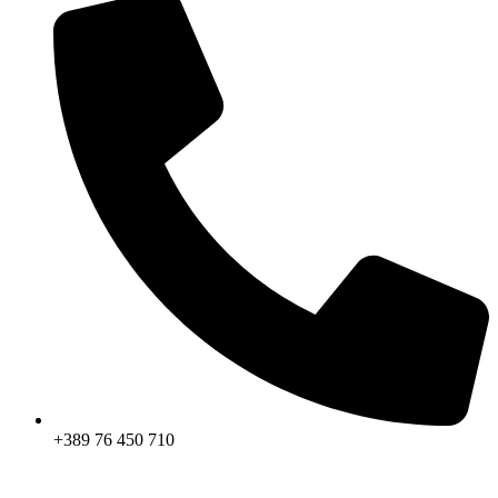
+389 76 450 710