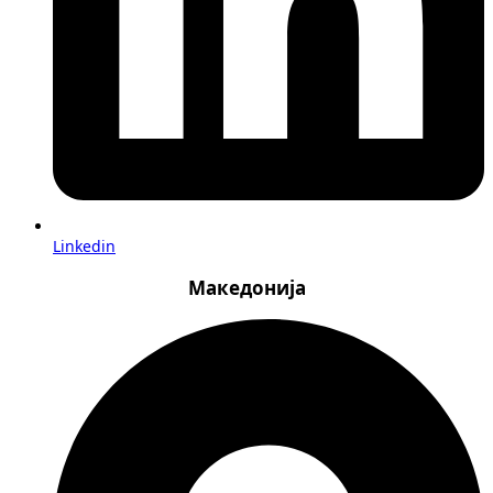
Linkedin
Македонија