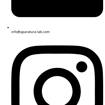
info@aparatura-lab.com