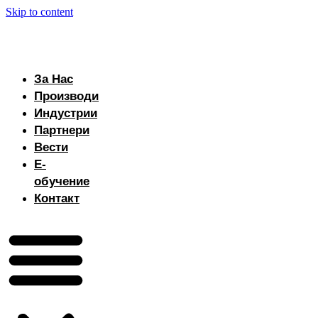
Skip to content
За Нас
Производи
Индустрии
Партнери
Вести
Е-
обучение
Контакт