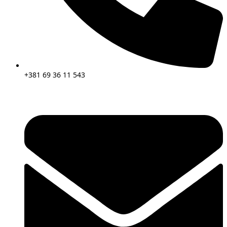
+381 69 36 11 543