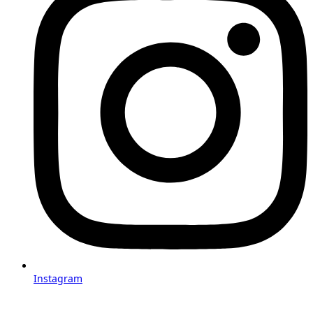
Instagram