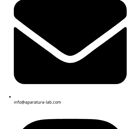
info@aparatura-lab.com