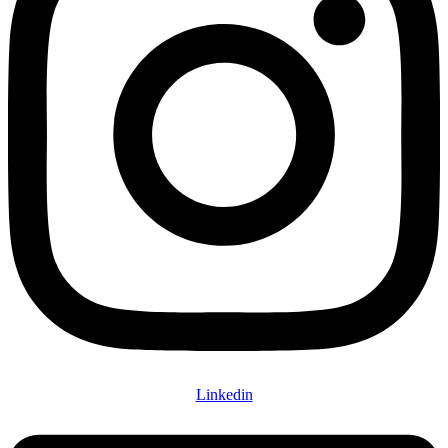
Linkedin