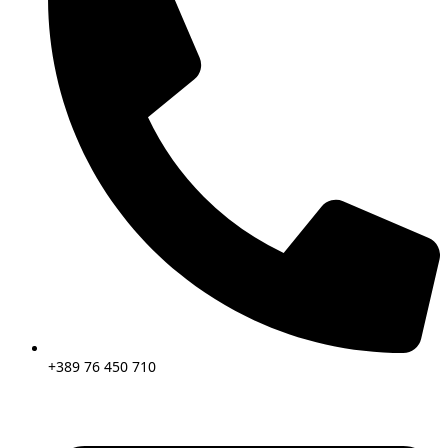
+389 76 450 710