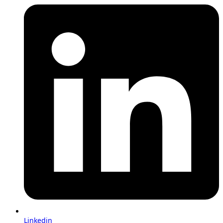
Linkedin