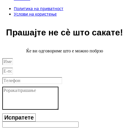
Политика на приватност
Услови на користење
Прашајте не сè што сакате!
Ќе ви одговориме што е можно побрзо
Испратете