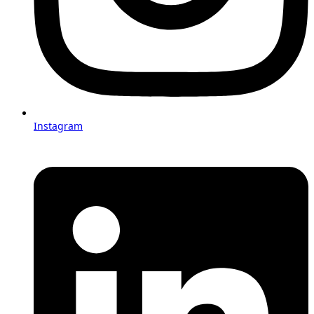
Instagram