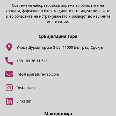
Современа лабораториска опрема во областите на
храната, фармацевтската, медицинската индустрија, како
и во областите на истражувањето и развојот во научните
институции.
Србија/Црна Гора
Улица Дурмиторска 31/3, 11000 Белград, Србија
+381 69 36 11 543
info@aparatura-lab.com
Instagram
Linkedin
Македонија