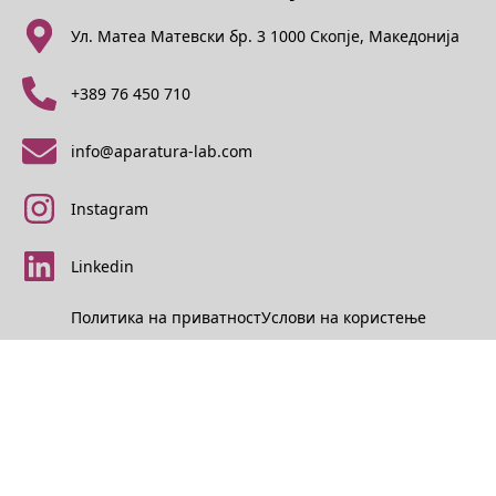
Ул. Матеа Матевски бр. 3 1000 Скопје, Македонија
+389 76 450 710
info@aparatura-lab.com
Instagram
Linkedin
Политика на приватност
Услови на користење