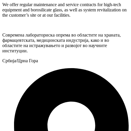
We offer regular maintenance and service contracts for high-tech
equipment and borosilicate glass, as well as system revitalization on
the customer’s site or at our facilities.
Современа лабораториска опрема во областите на храната,
фармацевтската, медицинската индустрија, како и во
областите на истражувањето и развојот во научните
институции.
Србија/Црна Гора