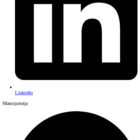
Linkedin
Македонија