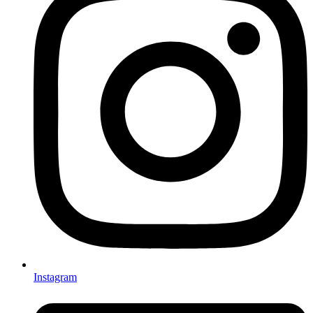
Instagram