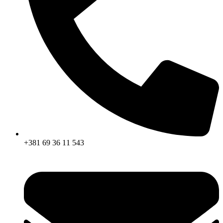
+381 69 36 11 543