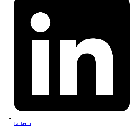
Linkedin