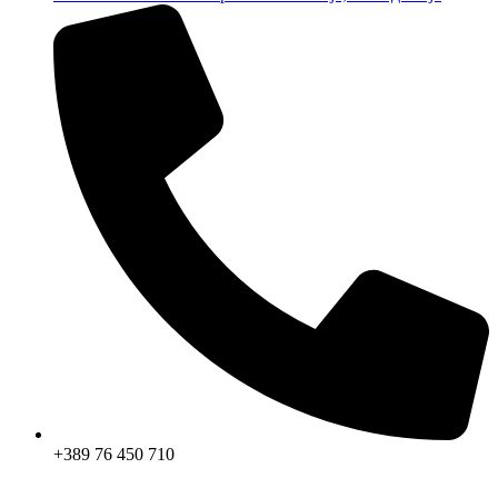
+389 76 450 710