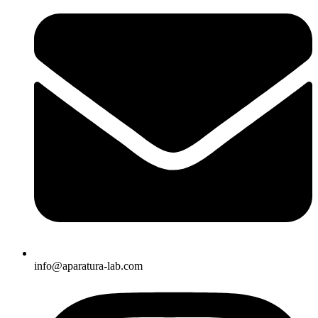
info@aparatura-lab.com