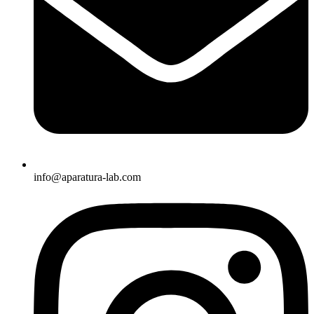
info@aparatura-lab.com