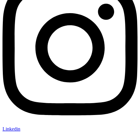
Linkedin