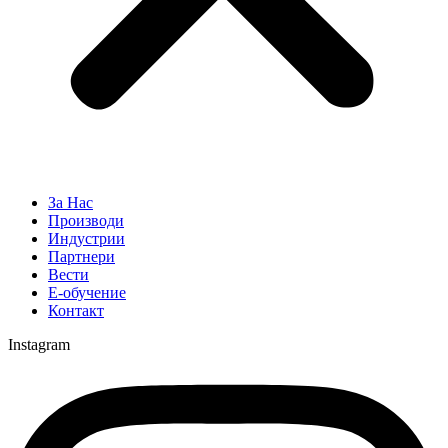
За Нас
Производи
Индустрии
Партнери
Вести
Е-обучение
Контакт
Instagram