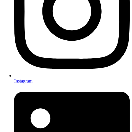
Instagram